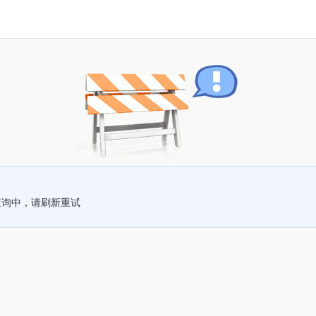
查询中，请刷新重试