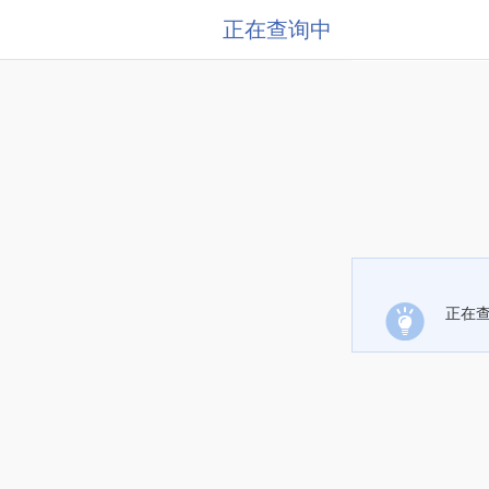
正在查询中
正在