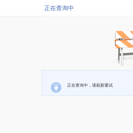
正在查询中
正在查询中，请刷新重试