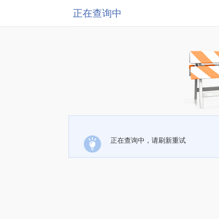
正在查询中
正在查询中，请刷新重试