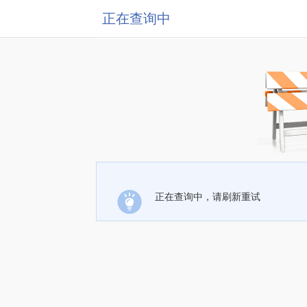
正在查询中
正在查询中，请刷新重试