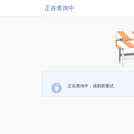
正在查询中
正在查询中，请刷新重试